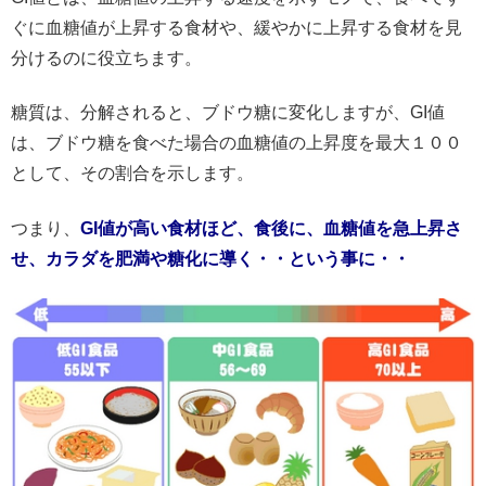
ぐに血糖値が上昇する食材や、緩やかに上昇する食材を見
分けるのに役立ちます。
糖質は、分解されると、ブドウ糖に変化しますが、GI値
は、ブドウ糖を食べた場合の血糖値の上昇度を最大１００
として、その割合を示します。
つまり、
GI値が高い食材ほど、食後に、血糖値を急上昇さ
せ、カラダを肥満や糖化に導く・・という事に・・