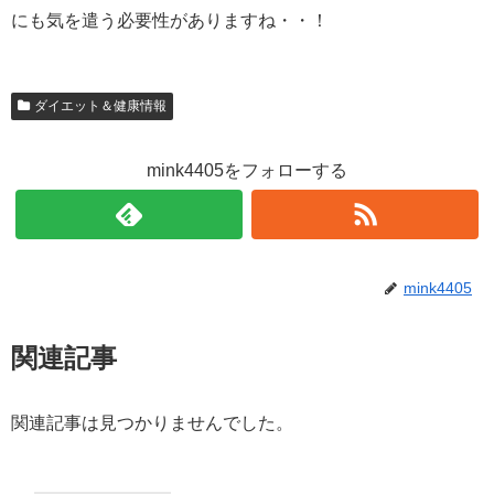
にも気を遣う必要性がありますね・・！
ダイエット＆健康情報
mink4405をフォローする
mink4405
関連記事
関連記事は見つかりませんでした。