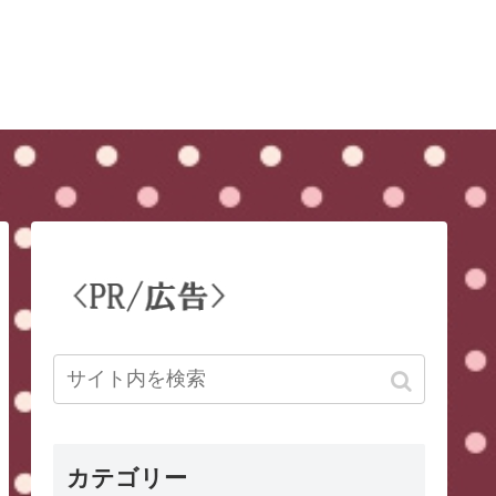
カテゴリー