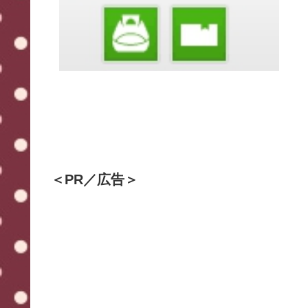
＜PR／広告＞